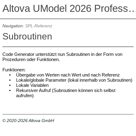
Altova UModel 2026 Professional
Navigation:
SPL-Referenz
Subroutinen
Code Generator unterstützt nun Subroutinen in der Form von
Prozeduren oder Funktionen.
Funktionen:
•
Übergabe von Werten nach Wert und nach Referenz
•
Lokale/globale Parameter (lokal innerhalb von Subroutinen)
•
Lokale Variablen
•
Rekursiver Aufruf (Subroutinen können sich selbst
aufrufen)
© 2020-2026 Altova GmbH