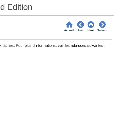
d Edition
Accueil
Préc
Haut
Suivant
x tâches. Pour plus d'informations, voir les rubriques suivantes :