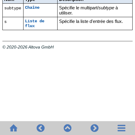
Spécifie le multipart/
subtype
à
Chaîne
subtype
utiliser.
Spécifie la liste d'entrée des flux.
Liste de
s
flux
© 2020-2026 Altova GmbH