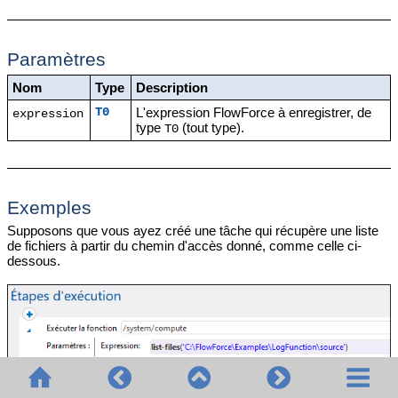
Paramètres
Nom
Type
Description
L'expression FlowForce à enregistrer, de
T0
expression
type
(tout type).
T0
Exemples
Supposons que vous ayez créé une tâche qui récupère une liste
de fichiers à partir du chemin d'accès donné, comme celle ci-
dessous.