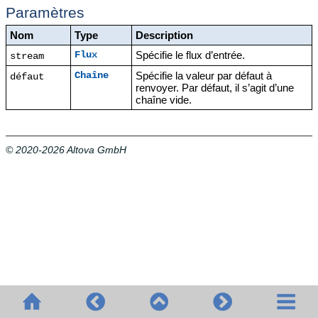
Paramètres
Nom
Type
Description
Spécifie le flux d’entrée.
Flux
stream
Spécifie la valeur par défaut à
Chaîne
défaut
renvoyer. Par défaut, il s’agit d’une
chaîne vide.
© 2020-2026 Altova GmbH