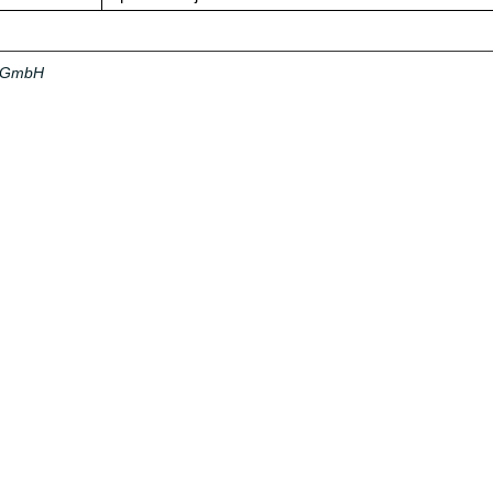
a GmbH