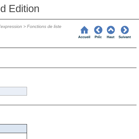
d Edition
'expression
>
Fonctions de liste
Accueil
Préc
Haut
Suivant