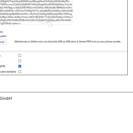
a GmbH