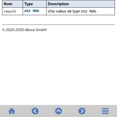
Nom
Type
Description
Une valeur de type
.
AS2 MDN
result
AS2 MDN
© 2020-2026 Altova GmbH