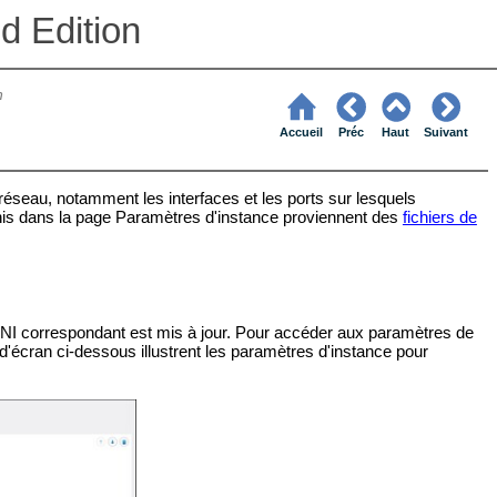
d Edition
n
Accueil
Préc
Haut
Suivant
éseau, notamment les interfaces et les ports sur lesquels
nis dans la page Paramètres d'instance proviennent des
fichiers de
 INI correspondant est mis à jour. Pour accéder aux paramètres de
d'écran ci-dessous illustrent les paramètres d'instance pour