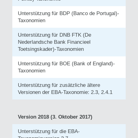
Unterstützung für BDP (Banco de Portugal)-
Taxonomien
Unterstützung für DNB FTK (De
Nederlandsche Bank Financieel
Toetsingskader)-Taxonomien
Unterstützung für BOE (Bank of England)-
Taxonomien
Unterstützung für zusätzliche ältere
Versionen der EBA-Taxonomie: 2.3, 2.4.1
Version 2018 (3. Oktober 2017)
Unterstützung für die EBA-