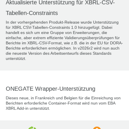
Aktualisierte Unterstützung für XBRL-CSV-
Tabellen-Constraints
In der vorhergehenden Produkt-Release wurde Unterstützung
für XBRL CSV-Tabellen-Constraints 1.0 hinzugefügt. Dabei
handelt es sich um eine Gruppe von Erweiterungen, die
einfache, aber extrem effiziente Validierungsüberprüfungen für
Berichte im XBRL-CSV-Format, wie z.B. die in der EU für DORA-
Berichte erforderlichen ermöglichen. In v2026r2 wird nun auch
die neueste Version des Arbeitsentwurfs dieses Standards
unterstützt.
ONEGATE Wrapper-Unterstützung
Dieses neue, in Frankreich und Belgien für die Einreichung von
Berichten erforderliche Container-Format wird nun vom EBA
XBRL Add-in unterstützt.