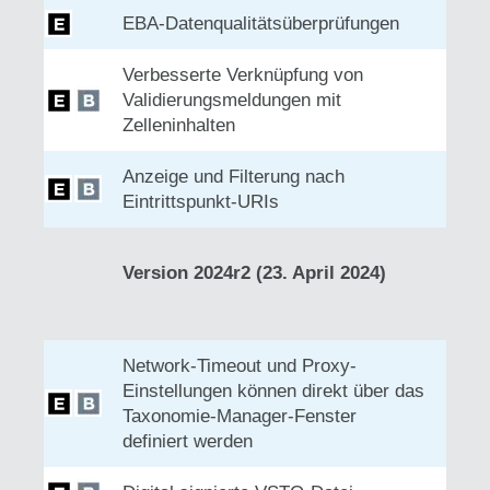
EBA-Datenqualitätsüberprüfungen
Verbesserte Verknüpfung von
Validierungsmeldungen mit
Zelleninhalten
Anzeige und Filterung nach
Eintrittspunkt-URIs
Version 2024r2 (23. April 2024)
Network-Timeout und Proxy-
Einstellungen können direkt über das
Taxonomie-Manager-Fenster
definiert werden