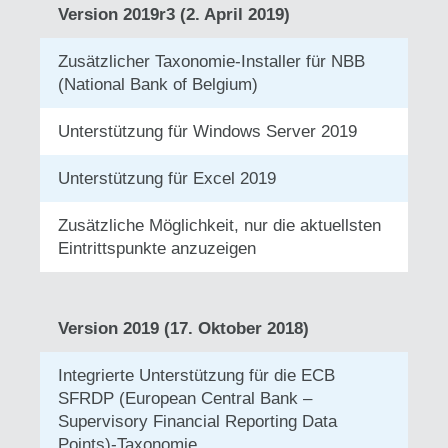
Version 2019r3 (2. April 2019)
Zusätzlicher Taxonomie-Installer für NBB
(National Bank of Belgium)
Unterstützung für Windows Server 2019
Unterstützung für Excel 2019
Zusätzliche Möglichkeit, nur die aktuellsten
Eintrittspunkte anzuzeigen
Version 2019 (17. Oktober 2018)
Integrierte Unterstützung für die ECB
SFRDP (European Central Bank –
Supervisory Financial Reporting Data
Points)-Taxonomie