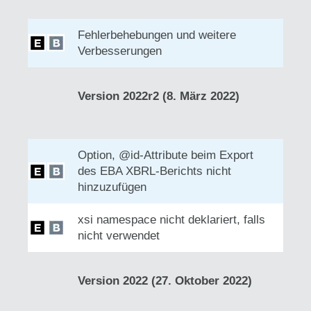
Fehlerbehebungen und weitere
Verbesserungen
Version 2022r2 (8. März 2022)
Option, @id-Attribute beim Export
des EBA XBRL-Berichts nicht
hinzuzufügen
xsi namespace nicht deklariert, falls
nicht verwendet
Version 2022 (27. Oktober 2022)