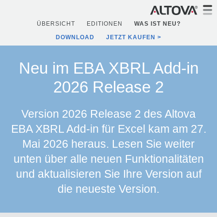
ÜBERSICHT
EDITIONEN
WAS IST NEU?
DOWNLOAD
JETZT KAUFEN
Neu im EBA XBRL Add-in
2026 Release 2
Version 2026 Release 2 des Altova
EBA XBRL Add-in für Excel kam am 27.
Mai 2026 heraus. Lesen Sie weiter
unten über alle neuen Funktionalitäten
und aktualisieren Sie Ihre Version auf
die neueste Version.