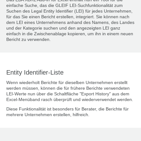
einfache Suche, das die GLEIF LEI-Suchfunktionalität zum
Suchen des Legal Entity Identifier (LEI) für jedes Unternehmen,
für das Sie einen Bericht erstellen, integriert. Sie können nach
dem LEI eines Unternehmens anhand des Namens, des Landes
und der Kategorie suchen und den angezeigten LEI ganz
einfach in die Zwischenablage kopieren, um ihn in einem neuen
Bericht zu verwenden.
Entity Identifier-Liste
Wenn wiederholt Berichte für dieselben Unternehmen erstellt
werden müssen, können die für frühere Berichte verwendeten
LEI-Werte nun über die Schaltfläche "Export History" aus dem
Excel-Menüband rasch überprüft und wiederverwendet werden.
Diese Funktionalität ist besonders für Berater, die Berichte für
mehrere Unternehmen erstellen, hilfreich.