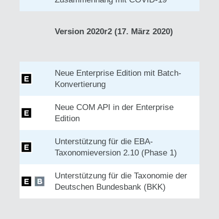
Version 2020r2 (17. März 2020)
Neue Enterprise Edition mit Batch-
Konvertierung
Neue COM API in der Enterprise
Edition
Unterstützung für die EBA-
Taxonomieversion 2.10 (Phase 1)
Unterstützung für die Taxonomie der
Deutschen Bundesbank (BKK)