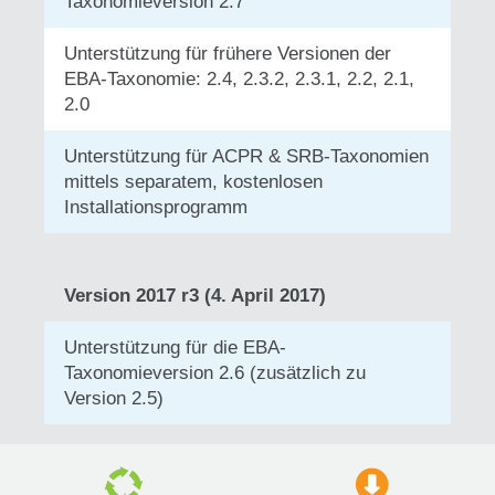
Taxonomieversion 2.7
Unterstützung für frühere Versionen der
EBA-Taxonomie: 2.4, 2.3.2, 2.3.1, 2.2, 2.1,
2.0
Unterstützung für ACPR & SRB-Taxonomien
mittels separatem, kostenlosen
Installationsprogramm
Version 2017 r3 (4. April 2017)
Unterstützung für die EBA-
Taxonomieversion 2.6 (zusätzlich zu
Version 2.5)