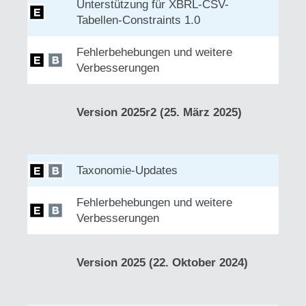
Unterstützung für XBRL-CSV-
Tabellen-Constraints 1.0
Fehlerbehebungen und weitere
Verbesserungen
Version 2025r2 (25. März 2025)
Taxonomie-Updates
Fehlerbehebungen und weitere
Verbesserungen
Version 2025 (22. Oktober 2024)