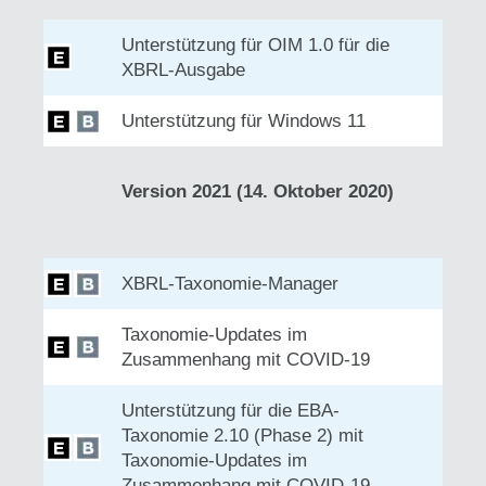
Unterstützung für OIM 1.0 für die
XBRL-Ausgabe
Unterstützung für Windows 11
Version 2021 (14. Oktober 2020)
XBRL-Taxonomie-Manager
Taxonomie-Updates im
Zusammenhang mit COVID-19
Unterstützung für die EBA-
Taxonomie 2.10 (Phase 2) mit
Taxonomie-Updates im
Zusammenhang mit COVID-19