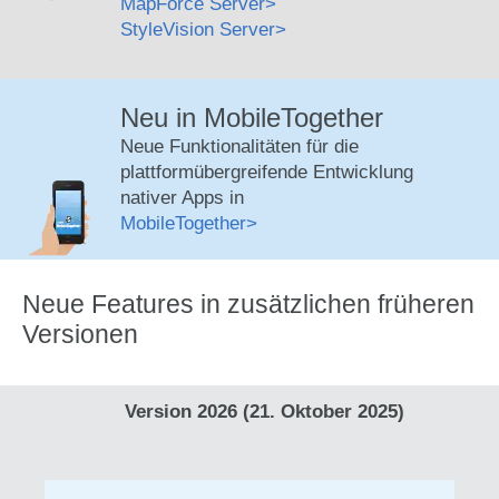
MapForce Server
StyleVision Server
Neu in MobileTogether
Neue Funktionalitäten für die
plattformübergreifende Entwicklung
nativer Apps in
MobileTogether
Neue Features in zusätzlichen früheren
Versionen
Version 2026 (21. Oktober 2025)