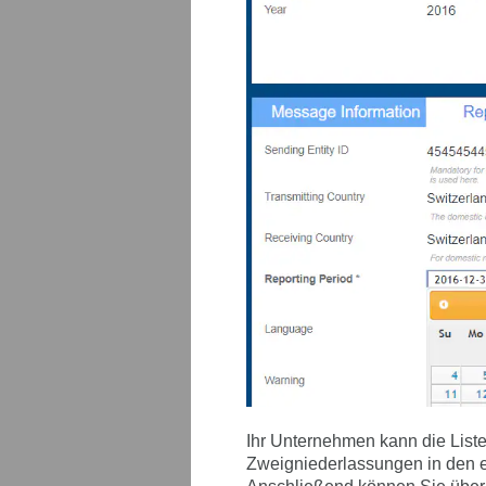
Ihr Unternehmen kann die Liste
Zweigniederlassungen in den ei