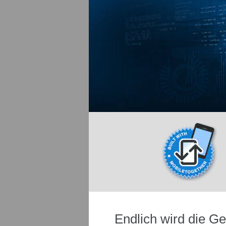
Endlich wird die G