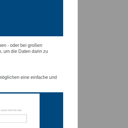
en - oder bei großen
, um die Daten darin zu
rmöglichen eine einfache und