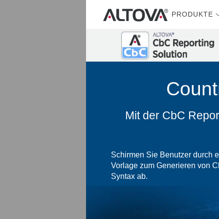
PRODUKTE
Count
Mit der CbC Repor
Schirmen Sie Benutzer durch e
Vorlage zum Generieren von C
Syntax ab.