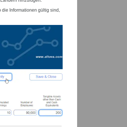
 Ländern hinzufügen.
die Informationen gültig sind,