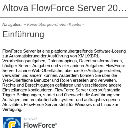
Altova FlowForce Server 2026 Advanced Edition
Navigation:
» Keine übergeordneten Kapitel «
Einführung
FlowForce Server ist eine plattformübergreifende Software-Lösung
zur Automatisierung der Ausführung von XML/XBRL-
Verarbeitungsaufgaben, Datenmappings, Datentransformationen,
häufiger Server-Aufgaben und vieler anderer Aufgaben. FlowForce
Server hat eine Web-Oberfläche, über die Sie Aufträge erstellen,
verwalten und ändern können. Außerdem können Sie über die
Web-Oberfläche Benutzer und Rollen erstellen und verwalten,
Rechte und Berechtigungen definieren und verschiedene andere
Einstellungen konfigurieren. FlowForce Server überprüft ständig
Trigger-Bedingungen, startet und überwacht die Ausführung von
Aufträgen und protokolliert alle system- und auftragsbezogenen
Aktivitäten. FlowForce Server steht für Windows und Linux zur
Verfügung.