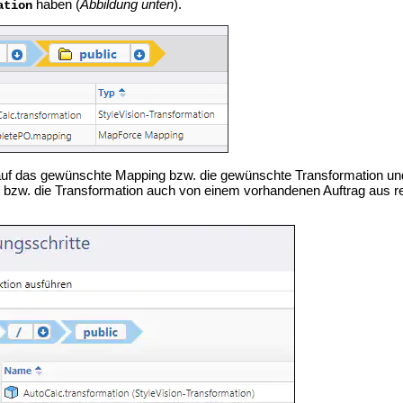
haben (
Abbildung unten
).
ation
auf das gewünschte Mapping bzw. die gewünschte Transformation un
bzw. die Transformation auch von einem vorhandenen Auftrag aus re