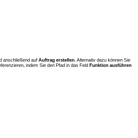
d anschließend auf
Auftrag erstellen
. Alternativ dazu können Sie
ferenzieren, indem Sie den Pfad in das Feld
Funktion ausführen