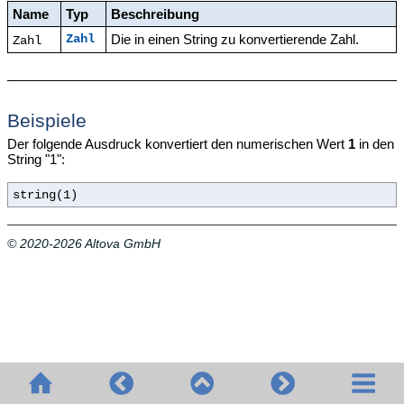
Name
Typ
Beschreibung
Die in einen String zu konvertierende Zahl.
Zahl
Zahl
Beispiele
Der folgende Ausdruck konvertiert den numerischen Wert
1
in den
String "1":
string(1)
© 2020-2026 Altova GmbH