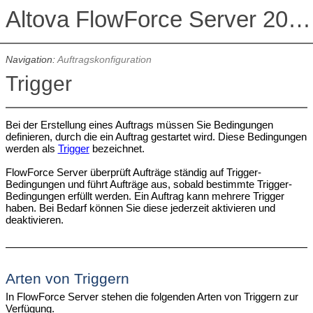
Altova FlowForce Server 2026 Advanced Edition
Navigation:
Auftragskonfiguration
Trigger
Bei der Erstellung eines Auftrags müssen Sie Bedingungen
definieren, durch die ein Auftrag gestartet wird. Diese Bedingungen
werden als
Trigger
bezeichnet.
FlowForce Server überprüft Aufträge ständig auf Trigger-
Bedingungen und führt Aufträge aus, sobald bestimmte Trigger-
Bedingungen erfüllt werden. Ein Auftrag kann mehrere Trigger
haben. Bei Bedarf können Sie diese jederzeit aktivieren und
deaktivieren.
Arten von Triggern
In FlowForce Server stehen die folgenden Arten von Triggern zur
Verfügung.