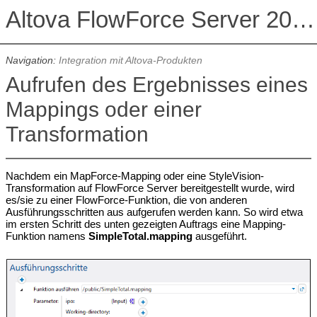
Altova FlowForce Server 2026 Advanced Edition
Navigation:
Integration mit Altova-Produkten
Aufrufen des Ergebnisses eines
Mappings oder einer
Transformation
Nachdem ein MapForce-Mapping oder eine StyleVision-
Transformation auf FlowForce Server bereitgestellt wurde, wird
es/sie zu einer FlowForce-Funktion, die von anderen
Ausführungsschritten aus aufgerufen werden kann. So wird etwa
im ersten Schritt des unten gezeigten Auftrags eine Mapping-
Funktion namens
SimpleTotal.mapping
ausgeführt.