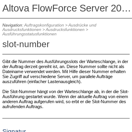
Altova FlowForce Server 2026 Advanced Edition
Navigation:
Auftragskonfiguration
>
Ausdrücke und
Ausdrucksfunktionen
>
Ausdrucksfunktionen
>
Ausführungsstatusfunktionen
slot-number
Gibt die Nummer des Ausführungsslots der Warteschlange, in der
der Auftrag derzeit gereiht ist, an. Diese Nummer sollte nicht als
Dateiname verwendet werden. Mit Hilfe dieser Nummer erhalten
Sie Zugriff auf verschiedene Server, um parallele Aufträge
auszuführen (einfacher Lastenausgleich).
Die Slot-Nummer hängt von der Warteschlange ab, in der die Slot-
Ausführung gestartet wurde. Wenn der aktuelle Auftrag von einem
anderen Auftrag aufgerufen wird, so erbt er die Slot-Nummer des
aufrufenden Auftrags.
Signatur