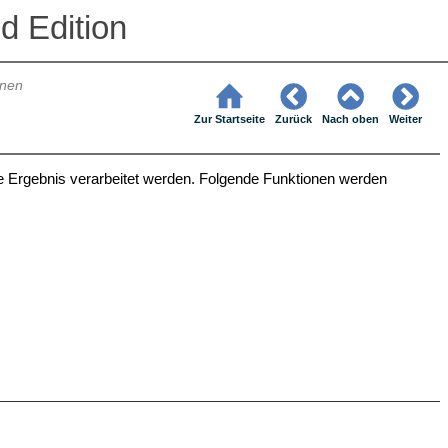
d Edition
onen
Zur Startseite
Zurück
Nach oben
Weiter
e Ergebnis verarbeitet werden. Folgende Funktionen werden