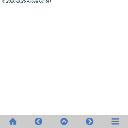
© 2020-2026 Altova GmbH