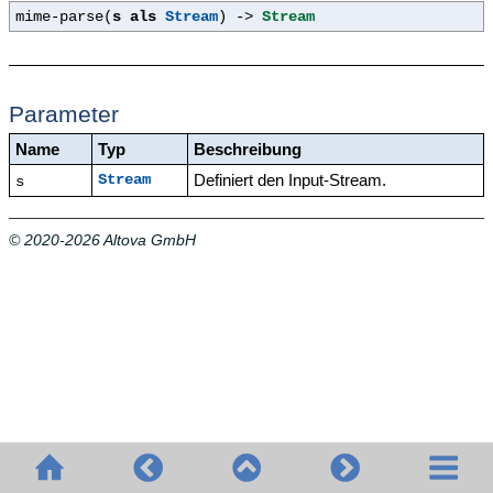
mime-parse(
s als
Stream
) ->
Stream
Parameter
Name
Typ
Beschreibung
Definiert den Input-Stream.
Stream
s
© 2020-2026 Altova GmbH