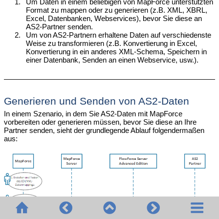
1.
Um Daten in einem beliebigen von MapForce unterstützten
Format zu mappen oder zu generieren (z.B. XML, XBRL,
Excel, Datenbanken, Webservices), bevor Sie diese an
AS2-Partner senden.
2.
Um von AS2-Partnern erhaltene Daten auf verschiedenste
Weise zu transformieren (z.B. Konvertierung in Excel,
Konvertierung in ein anderes XML-Schema, Speichern in
einer Datenbank, Senden an einen Webservice, usw.).
Generieren und Senden von AS2-Daten
In einem Szenario, in dem Sie AS2-Daten mit MapForce
vorbereiten oder generieren müssen, bevor Sie diese an Ihre
Partner senden, sieht der grundlegende Ablauf folgendermaßen
aus: