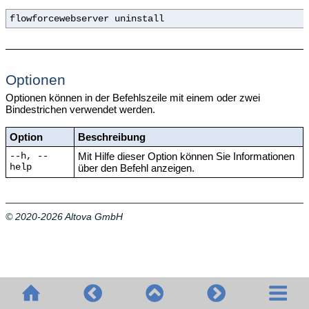
flowforcewebserver uninstall
Optionen
Optionen können in der Befehlszeile mit einem oder zwei
Bindestrichen verwendet werden.
Option
Beschreibung
Mit Hilfe dieser Option können Sie Informationen
--h, --
help
über den Befehl anzeigen.
© 2020-2026 Altova GmbH