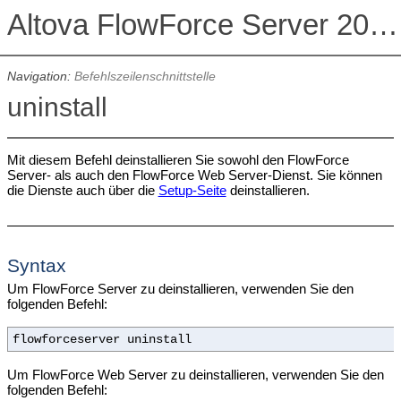
Altova FlowForce Server 2026 Advanced Edition
Navigation:
Befehlszeilenschnittstelle
uninstall
Mit diesem Befehl deinstallieren Sie sowohl den FlowForce
Server- als auch den FlowForce Web Server-Dienst. Sie können
die Dienste auch über die
Setup-Seite
deinstallieren.
Syntax
Um FlowForce Server zu deinstallieren, verwenden Sie den
folgenden Befehl:
flowforceserver uninstall
Um FlowForce Web Server zu deinstallieren, verwenden Sie den
folgenden Befehl: