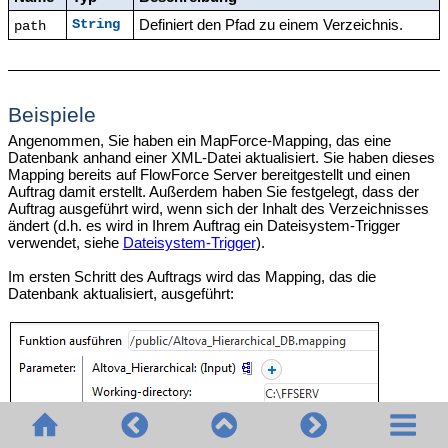
Definiert den Pfad zu einem Verzeichnis.
String
path
Beispiele
Angenommen, Sie haben ein MapForce-Mapping, das eine
Datenbank anhand einer XML-Datei aktualisiert. Sie haben dieses
Mapping bereits auf FlowForce Server bereitgestellt und einen
Auftrag damit erstellt. Außerdem haben Sie festgelegt, dass der
Auftrag ausgeführt wird, wenn sich der Inhalt des Verzeichnisses
ändert (d.h. es wird in Ihrem Auftrag ein Dateisystem-Trigger
verwendet, siehe
Dateisystem-Trigger
).
Im ersten Schritt des Auftrags wird das Mapping, das die
Datenbank aktualisiert, ausgeführt: