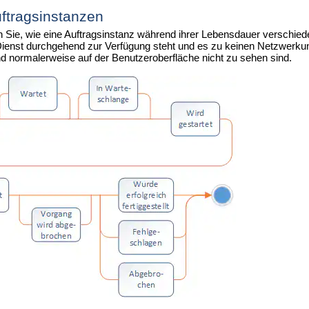
ftragsinstanzen
ie, wie eine Auftragsinstanz während ihrer Lebensdauer verschiede
ienst durchgehend zur Verfügung steht und es zu keinen Netzwerkun
d normalerweise auf der Benutzeroberfläche nicht zu sehen sind.