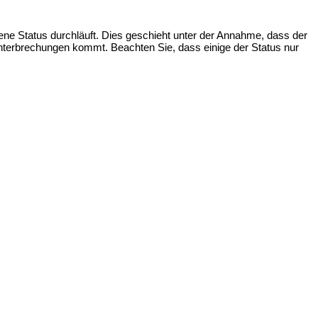
ne Status durchläuft. Dies geschieht unter der Annahme, dass der
terbrechungen kommt. Beachten Sie, dass einige der Status nur