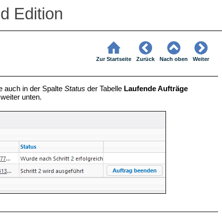
d Edition
Zur Startseite
Zurück
Nach oben
Weiter
e auch in der Spalte
Status
der Tabelle
Laufende Aufträge
weiter unten.