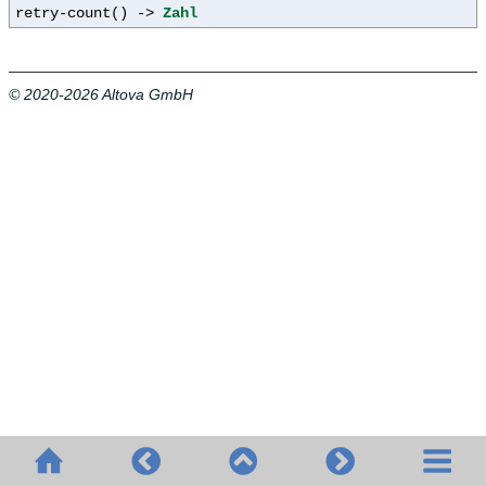
retry-count() ->
Zahl
© 2020-2026 Altova GmbH