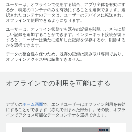
ユーザーは、オフラインで使用する場合、アプリ全体を有効にす
るか、特定のコンテナのみを有効にすることを選択できます。選
択されたコンテナのデータは、ユーザーのデバイスに転送され、
オフラインで使用できるようになります。
ユーザーは、オフライン状態でも既存の記録を閲覧し、さらに新
しい記録を追加することができます。インターネット接続が復旧
すると、ユーザーは新たに追加した記録を保存するか、削除する
かを選択できます。
データの整合性を保つため、既存の記録は読み取り専用であり、
オフラインアクセス中は編集できません。
オフラインでの利用を可能にする
アプリの
ホーム画面
で、エンドユーザーはオフライン利用を有効
にすることができます（赤丸で囲まれた部分）。その後、オフラ
インでアクセス可能なデータコンテナを選択できます。