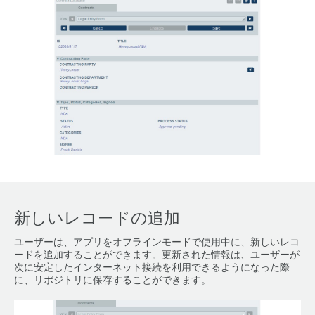
新しいレコードの追加
ユーザーは、アプリをオフラインモードで使用中に、新しいレコ
ードを追加することができます。更新された情報は、ユーザーが
次に安定したインターネット接続を利用できるようになった際
に、リポジトリに保存することができます。