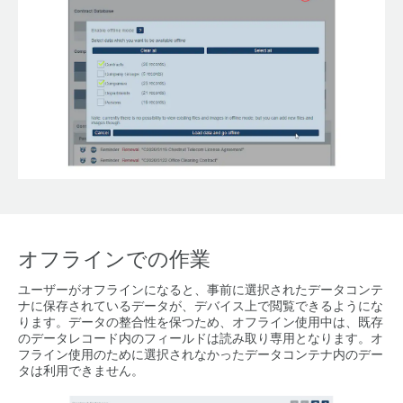
オフラインでの作業
ユーザーがオフラインになると、事前に選択されたデータコンテ
ナに保存されているデータが、デバイス上で閲覧できるようにな
ります。データの整合性を保つため、オフライン使用中は、既存
のデータレコード内のフィールドは読み取り専用となります。オ
フライン使用のために選択されなかったデータコンテナ内のデー
タは利用できません。