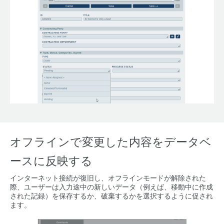
オフラインで変更した内容をデータベ
ースに反映する
インターネット接続が復旧し、オフラインモードが解除された
際、ユーザーは入力途中の新しいデータ（例えば、移動中に作成
された記録）を保存するか、破棄するかを選択するように促され
ます。