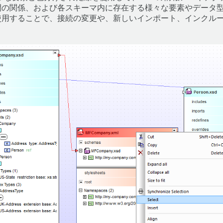
間の関係、および各スキーマ内に存在する様々な要素やデータ
用することで、接続の変更や、新しいインポート、インクルード