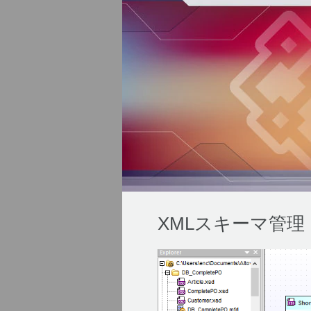
XMLスキーマ管理