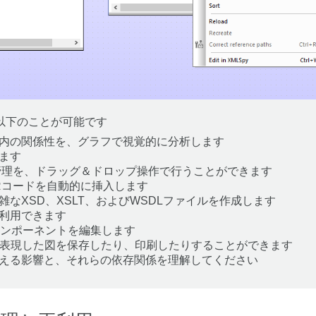
と、以下のことが可能です
内の関係性を、グラフで視覚的に分析します
ます
の管理を、ドラッグ＆ドロップ操作で行うことができます
Rコードを自動的に挿入します
なXSD、XSLT、およびWSDLファイルを作成します
利用できます
entコンポーネントを編集します
に表現した図を保存したり、印刷したりすることができます
える影響と、それらの依存関係を理解してください