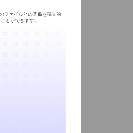
ートと他のファイルとの関係を視覚的
ることができます。