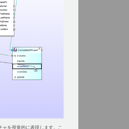
クチャを視覚的に表現します。こ