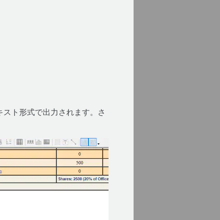
ーンテキスト形式で出力されます。さ