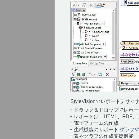
StyleVisionのレポート
ドラッグ＆ドロップでレポー
レポートは、HTML、PDF
電子フォームの作成
生成機能のサポート
グラフ
表やグラフの作成支援機能