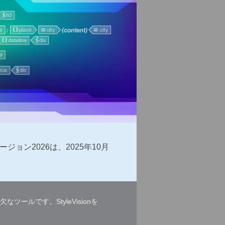
ージョン2026は、2025年10月
ツールです。StyleVisionを