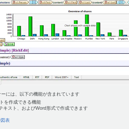
デザイナーには、以下の機能が含まれています
トを作成できる機能
、テキスト、およびWord形式で作成できます
や図表