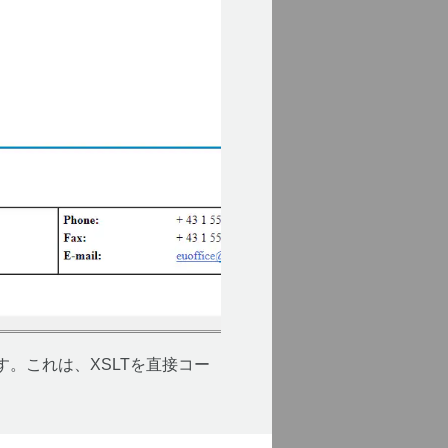
です。これは、XSLTを直接コー