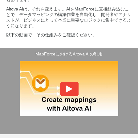
Altova AIは、それを変えます。AIをMapForceに直接組み込むこ
とで、データマッピングの構築作業を自動化し、開発者やアナリ
ストが、ビジネスにとって本当に重要なロジックに集中できるよ
うになります。
以下の動画で、その仕組みをご確認ください。
MapForceにおけるAltova AIの利用