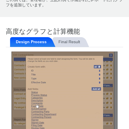
フを追加しています。
高度なグラフと計算機能
Design Process
Final Result