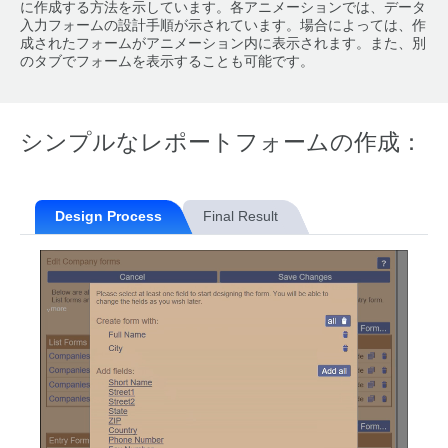
に作成する方法を示しています。各アニメーションでは、データ
入力フォームの設計手順が示されています。場合によっては、作
成されたフォームがアニメーション内に表示されます。また、別
のタブでフォームを表示することも可能です。
シンプルなレポートフォームの作成：
Design Process
Final Result