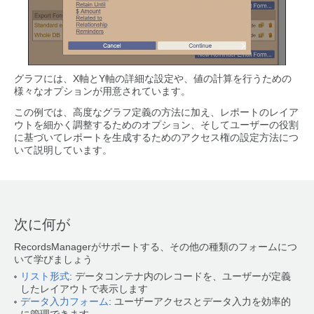
グラフには、X軸とY軸の詳細な設定や、値の計算を行うための
様々なオプションが用意されています。
この例では、高度なグラフ定義の方法に加え、レポートのレイア
ウトを細かく調整するためのオプション、そしてユーザーの役割
に基づいてレポートを生成するためのアクセス権の設定方法につ
いて説明しています。
次に何が
RecordsManagerがサポートする、その他の種類のフォームにつ
いて学びましょう
リスト形式
: データコンテナ内のレコードを、ユーザーが定義
したレイアウトで表示します
データ入力フォーム
: ユーザーアクセスとデータ入力を効率的