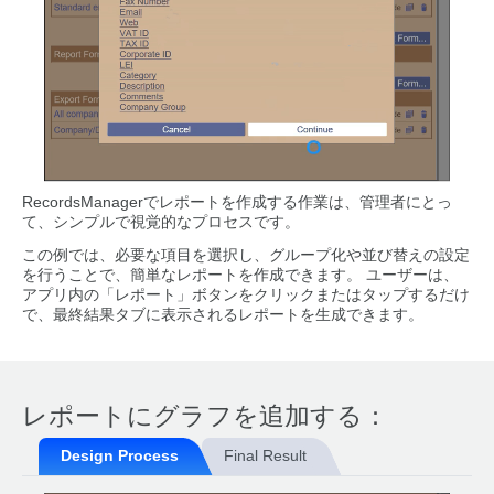
RecordsManagerでレポートを作成する作業は、管理者にとっ
て、シンプルで視覚的なプロセスです。
この例では、必要な項目を選択し、グループ化や並び替えの設定
を行うことで、簡単なレポートを作成できます。 ユーザーは、
アプリ内の「レポート」ボタンをクリックまたはタップするだけ
で、最終結果タブに表示されるレポートを生成できます。
レポートにグラフを追加する：
Design Process
Final Result