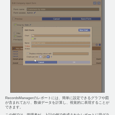
RecordsManagerのレポートには、簡単に設定できるグラフや図
が含まれており、数値データを計算し、視覚的に表現することが
できます。
この例では、管理者が、上記の例で作成されたレポートに円グラ