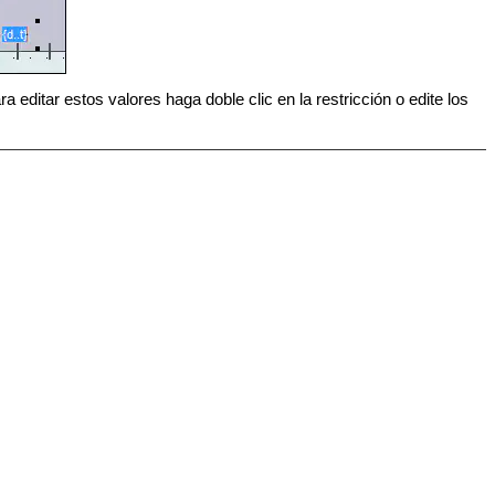
 editar estos valores haga doble clic en la restricción o edite los