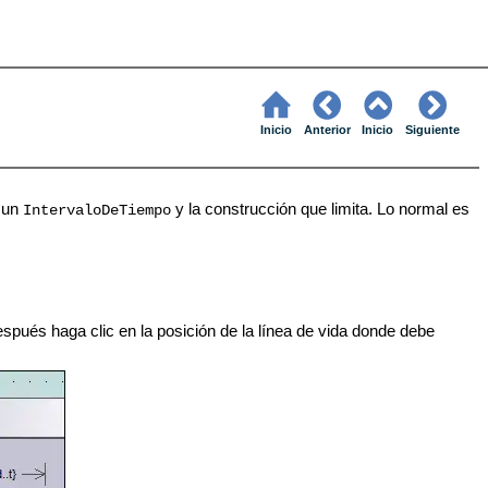
Inicio
Anterior
Inicio
Siguiente
e un
y la construcción que limita. Lo normal es
IntervaloDeTiempo
spués haga clic en la posición de la línea de vida donde debe