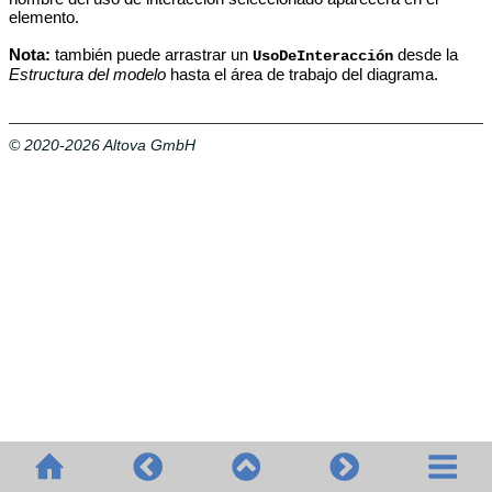
elemento.
Nota:
también puede arrastrar un
desde la
UsoDeInteracción
Estructura del modelo
hasta el área de trabajo del diagrama
.
© 2020-2026 Altova GmbH