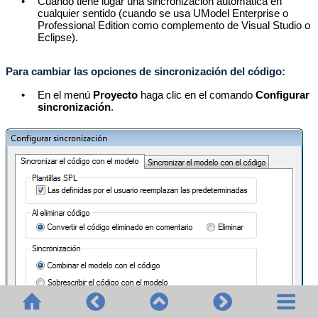
•
Cuando tiene lugar una sincronización automática en
cualquier sentido (cuando se usa UModel Enterprise o
Professional Edition como complemento de Visual Studio o
Eclipse).
Para cambiar las opciones de sincronización del código:
•
En el menú
Proyecto
haga clic en el comando
Configurar
sincronización
.