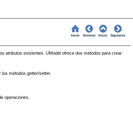
Inicio
Anterior
Inicio
Siguiente
os atributos existentes. UModel ofrece dos métodos para crear
los métodos getter/setter.
de operaciones.