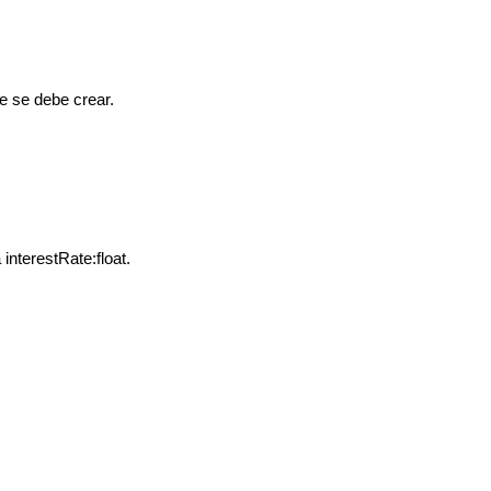
e se debe crear.
interestRate:float.