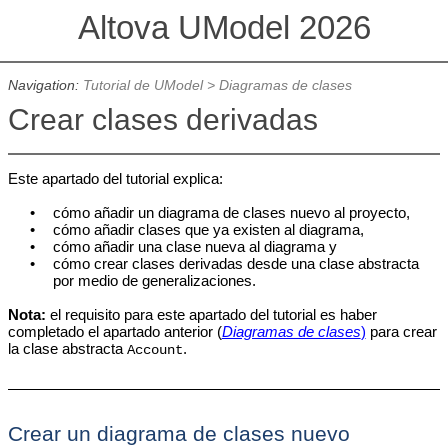
Altova UModel 2026
Navigation:
Tutorial de UModel
>
Diagramas de clases
Crear clases derivadas
Este apartado del tutorial explica:
•
cómo añadir un diagrama de clases nuevo al proyecto,
•
cómo añadir clases que ya existen al diagrama,
•
cómo añadir una clase nueva al diagrama y
•
cómo crear clases derivadas desde una clase abstracta
por medio de generalizaciones.
Nota:
el requisito para este apartado del tutorial es haber
completado el apartado anterior (
Diagramas de clases
)
para crear
la clase abstracta
.
Account
Crear un diagrama de clases nuevo