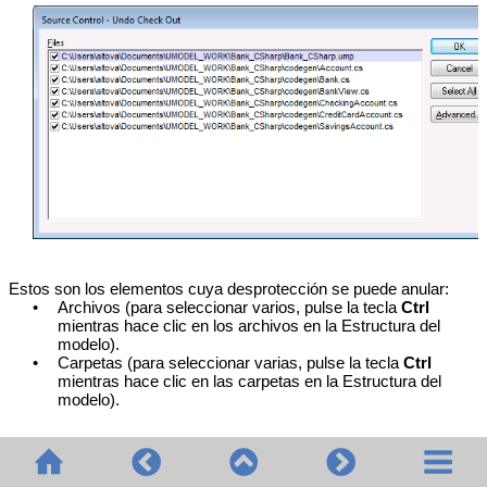
Estos son los elementos cuya desprotección se puede anular:
•
Archivos (para seleccionar varios, pulse la tecla
Ctrl
mientras hace clic en los archivos en la Estructura del
modelo).
•
Carpetas (para seleccionar varias, pulse la tecla
Ctrl
mientras hace clic en las carpetas en la Estructura del
modelo).