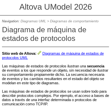
Altova UModel 2026
Navigation:
Diagramas UML
>
Diagramas de comportamiento
Diagrama de máquina de
estados de protocolos
Sitio web de Altova:
Diagramas de máquina de estados de
protocolos UML
Las máquinas de estados de protocolos ilustran una
secuencia
de eventos a los que responde un objeto, sin necesidad de ilustrar
su comportamiento propiamente dicho. La secuencia necesaria
de eventos y los cambios resultantes en el estado del objeto se
modelan en este tipo de diagramas.
Las máquinas de estados de protocolos se usan sobre todo para
describir protocolos complejos. Por ejemplo, el acceso a bases de
datos a través de una interfaz determinada o protocolos de
comunicación como TCP/IP.