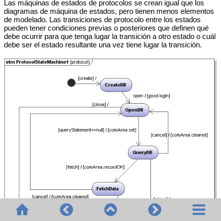
Las máquinas de estados de protocolos se crean igual que los
diagramas de máquina de estados, pero tienen menos elementos
de modelado. Las transiciones de protocolo entre los estados
pueden tener condiciones previas o posteriores que definen qué
debe ocurrir para que tenga lugar la transición a otro estado o cuál
debe ser el estado resultante una vez tiene lugar la transición.