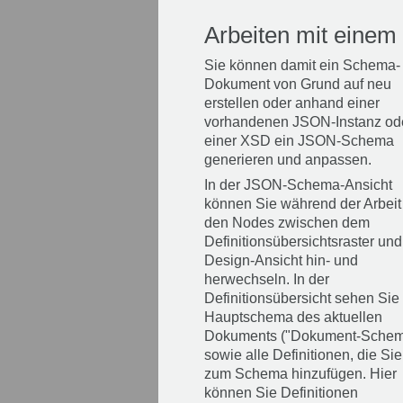
Arbeiten mit ein
Sie können damit ein Schema-
Dokument von Grund auf neu
erstellen oder anhand einer
vorhandenen JSON-Instanz od
einer XSD ein JSON-Schema
generieren und anpassen.
In der JSON-Schema-Ansicht
können Sie während der Arbeit
den Nodes zwischen dem
Definitionsübersichtsraster und
Design-Ansicht hin- und
herwechseln. In der
Definitionsübersicht sehen Sie
Hauptschema des aktuellen
Dokuments ("Dokument-Schem
sowie alle Definitionen, die Sie
zum Schema hinzufügen. Hier
können Sie Definitionen