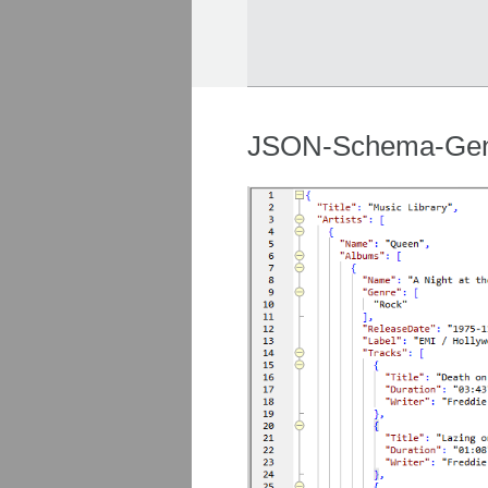
JSON-Schema-Gen