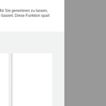
r Sie generieren zu lassen,
 basiert. Diese Funktion spart