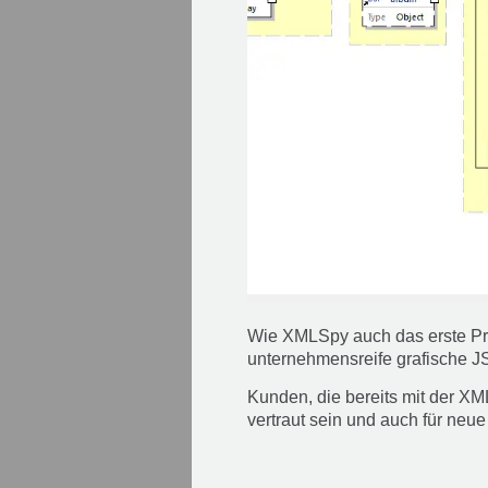
Wie XMLSpy auch das erste Pro
unternehmensreife grafische J
Kunden, die bereits mit der X
vertraut sein und auch für neue