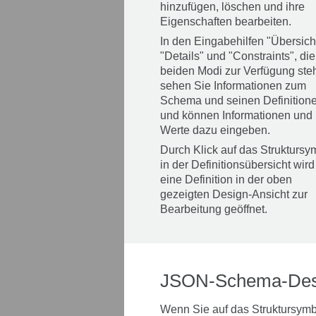
hinzufügen, löschen und ihre
Eigenschaften bearbeiten.
In den Eingabehilfen "Übersicht
"Details" und "Constraints", die
beiden Modi zur Verfügung ste
sehen Sie Informationen zum
Schema und seinen Definition
und können Informationen und
Werte dazu eingeben.
Durch Klick auf das Struktursy
in der Definitionsübersicht wird
eine Definition in der oben
gezeigten Design-Ansicht zur
Bearbeitung geöffnet.
JSON-Schema-Des
Wenn Sie auf das Struktursymbo