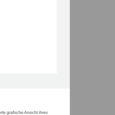
te grafische Ansicht ihres