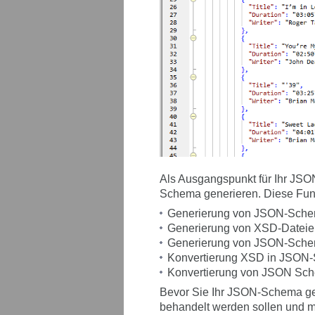
Als Ausgangspunkt für Ihr JS
Schema generieren. Diese Funkt
Generierung von JSON-Sche
Generierung von XSD-Datei
Generierung von JSON-Sche
Konvertierung XSD in JSON
Konvertierung von JSON Sc
Bevor Sie Ihr JSON-Schema gen
behandelt werden sollen und m