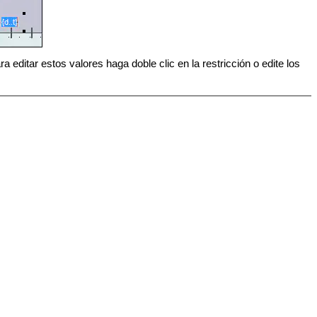
 editar estos valores haga doble clic en la restricción o edite los