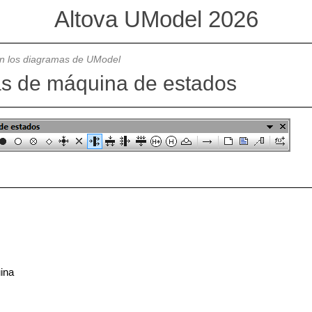
Altova UModel 2026
en los diagramas de UModel
s de máquina de estados
ina