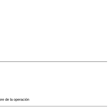
bre de la operación