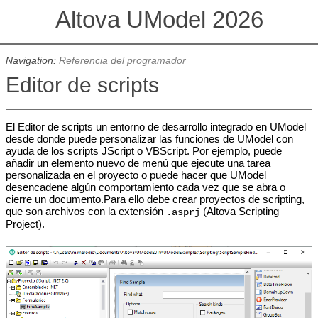
Altova UModel 2026
Navigation:
Referencia del programador
Editor de scripts
El Editor de scripts un entorno de desarrollo integrado en UModel
desde donde puede personalizar las funciones de UModel con
ayuda de los scripts JScript o VBScript. Por ejemplo, puede
añadir un elemento nuevo de menú que ejecute una tarea
personalizada en el proyecto o puede hacer que UModel
desencadene algún comportamiento cada vez que se abra o
cierre un documento.Para ello debe crear proyectos de scripting,
que son archivos con la extensión
(Altova Scripting
.asprj
Project).