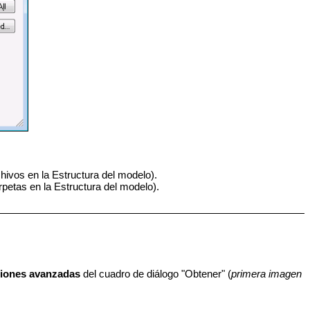
hivos en la Estructura del modelo).
rpetas en la Estructura del modelo).
iones avanzadas
del cuadro de diálogo "Obtener" (
primera imagen