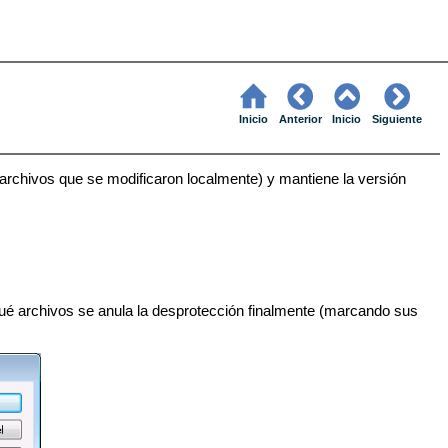
Inicio
Anterior
Inicio
Siguiente
archivos que se modificaron localmente) y mantiene la versión
ué archivos se anula la desprotección finalmente (marcando sus