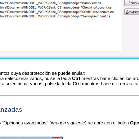
entos cuya desprotección se puede anular:
a seleccionar varios, pulse la tecla
Ctrl
mientras hace clic en los arc
a seleccionar varias, pulse la tecla
Ctrl
mientras hace clic en las ca
anzadas
o "Opciones avanzadas" (
imagen siguiente
) se abre con el botón
Opc