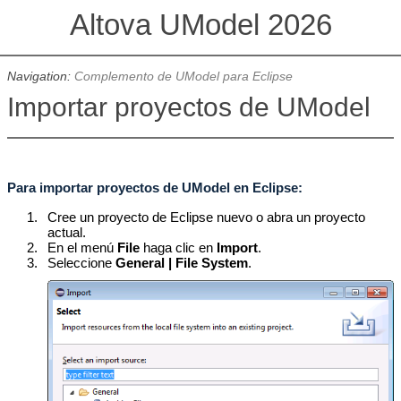
Altova UModel 2026
Navigation:
Complemento de UModel para Eclipse
Importar proyectos de UModel
Para importar proyectos de UModel en Eclipse:
1.
Cree un proyecto de Eclipse nuevo o abra un proyecto
actual.
2.
En el menú
File
haga clic en
Import
.
3.
Seleccione
General | File System
.