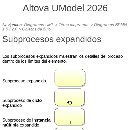
Altova UModel 2026
Navigation:
Diagramas UML
>
Otros diagramas
>
Diagramas BPMN
1.0 / 2.0
>
Objetos de flujo
Subprocesos expandidos
Los subprocesos expandidos muestran los detalles del proceso
dentro de los límites del elemento.
Subproceso expandido
Subproceso de
ciclo
expandido
Subproceso de
instancia
múltiple
expandido