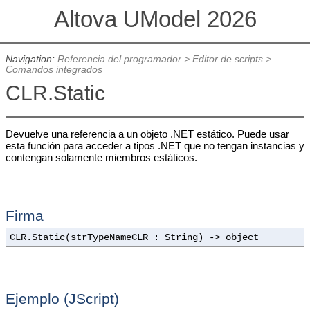
Altova UModel 2026
Navigation:
Referencia del programador
>
Editor de scripts
>
Comandos integrados
CLR.Static
Devuelve una referencia a un objeto .NET estático. Puede usar
esta función para acceder a tipos .NET que no tengan instancias y
contengan solamente miembros estáticos.
Firma
CLR.Static(strTypeNameCLR : String) -> object
Ejemplo (JScript)