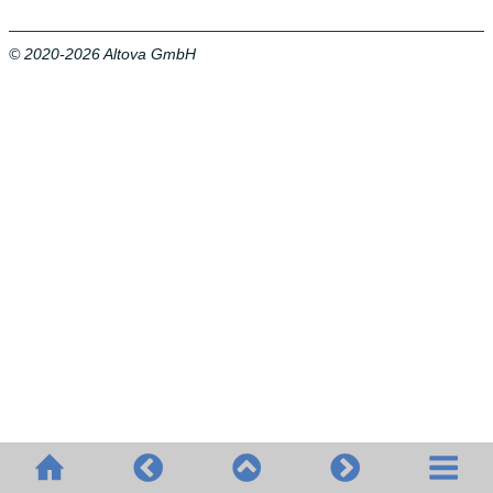
© 2020-2026 Altova GmbH