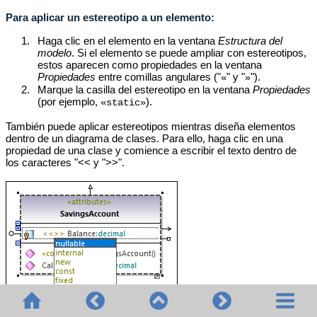
Para aplicar un estereotipo a un elemento:
1.
Haga clic en el elemento en la ventana
Estructura del
modelo
. Si el elemento se puede ampliar con estereotipos,
estos aparecen como propiedades en la ventana
Propiedades
entre comillas angulares ("
" y "
").
«
»
2.
Marque la casilla del estereotipo en la ventana
Propiedades
(por ejemplo,
)
.
«static»
También puede aplicar estereotipos mientras diseña elementos
dentro de un diagrama de clases. Para ello, haga clic en una
propiedad de una clase y comience a escribir el texto dentro de
los caracteres "<< y ">>".