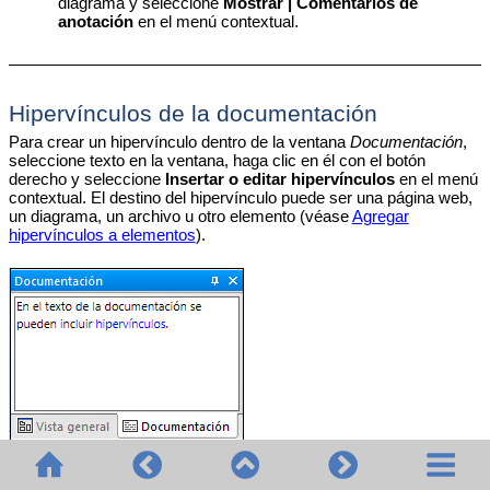
diagrama y seleccione
Mostrar | Comentarios de
anotación
en el menú contextual.
Hipervínculos de la documentación
Para crear un hipervínculo dentro de la ventana
Documentación
,
seleccione texto en la ventana, haga clic en él con el botón
derecho y seleccione
Insertar o editar hipervínculos
en el menú
contextual. El destino del hipervínculo puede ser una página web,
un diagrama, un archivo u otro elemento (véase
Agregar
hipervínculos a elementos
).
Panel Documentación