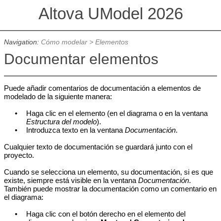
Altova UModel 2026
Navigation:
Cómo modelar
> Elementos
Documentar elementos
Puede añadir comentarios de documentación a elementos de
modelado de la siguiente manera:
•
Haga clic en el elemento (en el diagrama o en la ventana
Estructura del modelo
).
•
Introduzca texto en la ventana
Documentación
.
Cualquier texto de documentación se guardará junto con el
proyecto.
Cuando se selecciona un elemento, su documentación, si es que
existe, siempre está visible en la ventana
Documentación
.
También puede mostrar la documentación como un comentario en
el diagrama:
•
Haga clic con el botón derecho en el elemento del