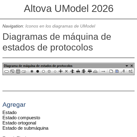
Altova UModel 2026
Navigation:
Iconos en los diagramas de UModel
Diagramas de máquina de
estados de protocolos
Agregar
Estado
Estado compuesto
Estado ortogonal
Estado de submáquina