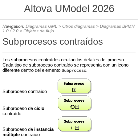
Altova UModel 2026
Navigation:
Diagramas UML
>
Otros diagramas
>
Diagramas BPMN
1.0 / 2.0
>
Objetos de flujo
Subprocesos contraídos
Los subprocesos contraídos ocultan los detalles del proceso.
Cada tipo de subproceso contraído se representa con un icono
diferente dentro del elemento
.
Subproceso
Subproceso contraído
Subproceso de
ciclo
contraído
Subproceso de
instancia
múltiple
contraído