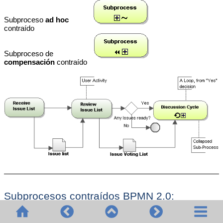
Subproceso
ad hoc
contraído
Subproceso de
compensación
contraído
Subprocesos contraídos BPMN 2.0: